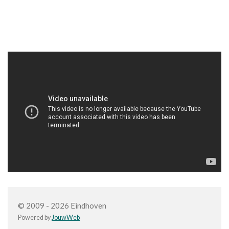
© 2009 - 2026 Eindhoven
Powered by
JouwWeb