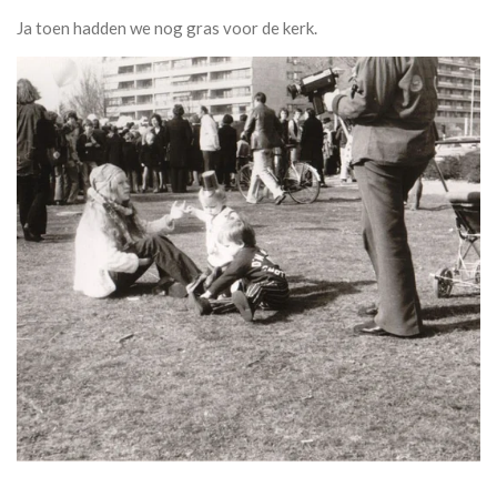
Ja toen hadden we nog gras voor de kerk.