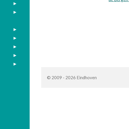
© 2009 - 2026 Eindhoven