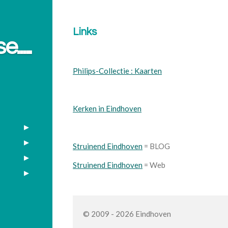
Links
....
Philips-Collectie : Kaarten
Kerken in Eindhoven
Struinend Eindhoven
= BLOG
Struinend Eindhoven
= Web
© 2009 - 2026 Eindhoven