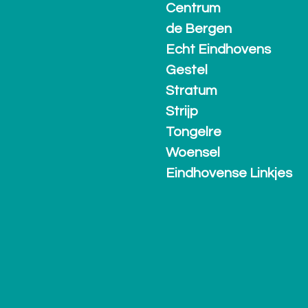
Centrum
de Bergen
Echt Eindhovens
Gestel
Stratum
Strijp
Tongelre
Woensel
Eindhovense Linkjes