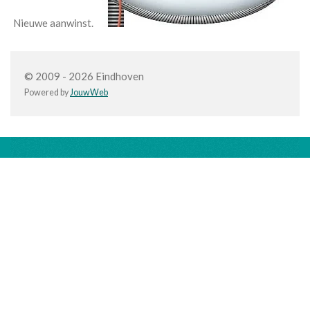
Nieuwe aanwinst.
© 2009 - 2026 Eindhoven
Powered by
JouwWeb