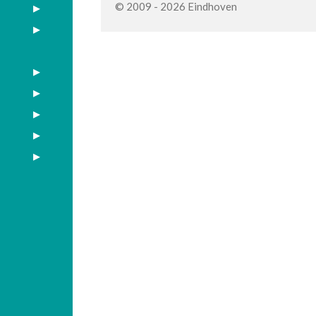
© 2009 - 2026 Eindhoven